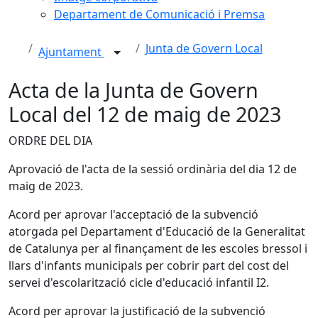
Departament de Comunicació i Premsa
Junta de Govern Local
Ajuntament
Acta de la Junta de Govern
Local del 12 de maig de 2023
ORDRE DEL DIA
Aprovació de l'acta de la sessió ordinària del dia 12 de
maig de 2023.
Acord per aprovar l'acceptació de la subvenció
atorgada pel Departament d'Educació de la Generalitat
de Catalunya per al finançament de les escoles bressol i
llars d'infants municipals per cobrir part del cost del
servei d'escolarització cicle d'educació infantil I2.
Acord per aprovar la justificació de la subvenció