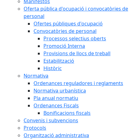
Manifestos
Oferta pública d'ocupació i convocatòries de
personal
Ofertes públiques d'ocupació
Convocatòries de personal
Processos selectius oberts
Promoció Interna
Provisions de llocs de treball
Estabilització
Històric
Normativa
Ordenances reguladores i reglaments
Normativa urbanística
Pla anual normatiu
Ordenances Fiscals
Bonificacions fiscals
Convenis i subvencions
Protocols
Organització administrativa