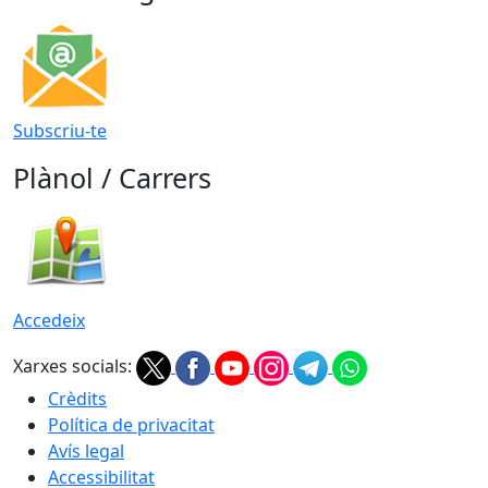
Subscriu-te
Plànol / Carrers
Accedeix
Xarxes socials:
Crèdits
Política de privacitat
Avís legal
Accessibilitat