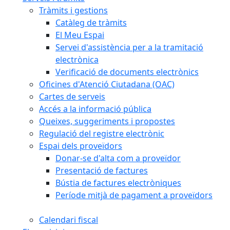
Tràmits i gestions
Catàleg de tràmits
El Meu Espai
Servei d'assistència per a la tramitació
electrònica
Verificació de documents electrònics
Oficines d'Atenció Ciutadana (OAC)
Cartes de serveis
Accés a la informació pública
Queixes, suggeriments i propostes
Regulació del registre electrònic
Espai dels proveïdors
Donar-se d'alta com a proveïdor
Presentació de factures
Bústia de factures electròniques
Període mitjà de pagament a proveïdors
Calendari fiscal