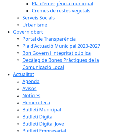
Pla d'emergència municipal
Cremes de restes vegetals
Serveis Socials
Urbanisme
Govern obert
Portal de Transparència
Pla d'Actuació Municipal 2023-2027
Bon Govern i integritat pública
Decàleg de Bones Pràctiques de la
Comunicació Local
Actualitat
Agenda
Avisos
Notícies
Hemeroteca
Butlletí Municipal
Butlletí Digital
Butlletí Digital Jove
Butlletí Empresarial