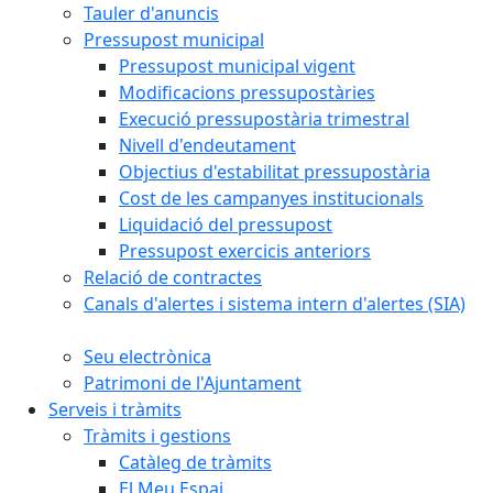
Tauler d'anuncis
Pressupost municipal
Pressupost municipal vigent
Modificacions pressupostàries
Execució pressupostària trimestral
Nivell d'endeutament
Objectius d'estabilitat pressupostària
Cost de les campanyes institucionals
Liquidació del pressupost
Pressupost exercicis anteriors
Relació de contractes
Canals d'alertes i sistema intern d'alertes (SIA)
Seu electrònica
Patrimoni de l'Ajuntament
Serveis i tràmits
Tràmits i gestions
Catàleg de tràmits
El Meu Espai