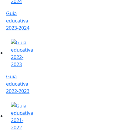
Guia
educativa
2023-2024
Guia educativa 2022-2023
Guia
educativa
2022-2023
Guia educativa 2021-2022