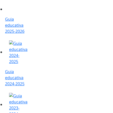
Guia educativa 2025-2026
Guia
educativa
2025-2026
Guia educativa 2024-2025
Guia
educativa
2024-2025
Guia educativa 2023-2024