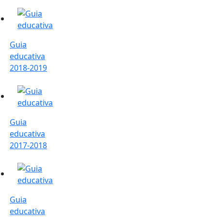
Guia educativa 2018-2019
Guia
educativa
2018-2019
Guia educativa 2017-2018
Guia
educativa
2017-2018
Guia educativa 2016-2017
Guia
educativa