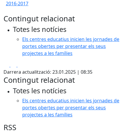
2016-2017
Contingut relacionat
Totes les notícies
Els centres educatius inicien les jornades de
portes obertes per presentar els seus
projectes a les famílies
Facebook
X
Pdf
Darrera actualització: 23.01.2025 | 08:35
Contingut relacionat
Totes les notícies
Els centres educatius inicien les jornades de
portes obertes per presentar els seus
projectes a les famílies
RSS