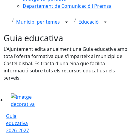
Departament de Comunicació i Premsa
Municipi per temes
Educació
Guia educativa
L'Ajuntament edita anualment una Guia educativa amb
tota l'oferta formativa que s'imparteix al municipi de
Castellbisbal. Es tracta d'una eina que facilita
informació sobre tots els recursos educatius i els
serveis.
Guia educativa 2026-2027
Guia
educativa
2026-2027