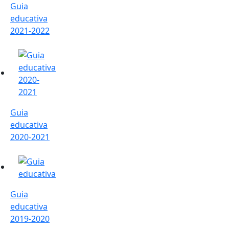
Guia
educativa
2021-2022
Guia educativa 2020-2021
Guia
educativa
2020-2021
Guia educativa 2019-2020
Guia
educativa
2019-2020