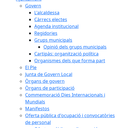
Govern
L'alcaldessa
Càrrecs electes
Agenda institucional
Regidories
Grups municipals
Opinió dels grups municipals
Cartipàs: organització política
Organismes dels que forma part
El Ple
Junta de Govern Local
Òrgans de govern
Òrgans de participació
Commemoració Dies Internacionals i
Mundials
Manifestos
Oferta pública d'ocupació i convocatòries
de personal