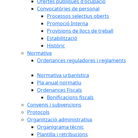
Ofertes públiques d'ocupació
Convocatòries de personal
Processos selectius oberts
Promoció Interna
Provisions de llocs de treball
Estabilització
Històric
Normativa
Ordenances reguladores i reglaments
Normativa urbanística
Pla anual normatiu
Ordenances Fiscals
Bonificacions fiscals
Convenis i subvencions
Protocols
Organització administrativa
Organigrama tècnic
Plantilla i retribucions