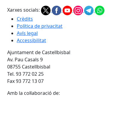
Xarxes socials:
Crèdits
Política de privacitat
Avís legal
Accessibilitat
Ajuntament de Castellbisbal
Av. Pau Casals 9
08755 Castellbisbal
Tel. 93 772 02 25
Fax 93 772 13 07
Amb la col·laboració de: