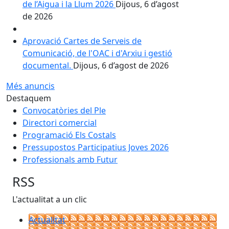
de l’Aigua i la Llum 2026
Dijous, 6 d’agost
de 2026
Aprovació Cartes de Serveis de
Comunicació, de l'OAC i d'Arxiu i gestió
documental.
Dijous, 6 d’agost de 2026
Més anuncis
Destaquem
Convocatòries del Ple
Directori comercial
Programació Els Costals
Pressupostos Participatius Joves 2026
Professionals amb Futur
RSS
L'actualitat a un clic
Actualitat