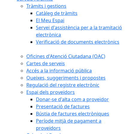
Tràmits i gestions
Catàleg de tràmits
El Meu Espai
Servei d'assistència per a la tramitació
electrònica
Verificació de documents electrònics
Oficines d'Atenció Ciutadana (OAC)
Cartes de serveis
Accés a la informació pública
Queixes, suggeriments i propostes
Regulació del registre electrònic
Espai dels proveïdors
Donar-se d'alta com a proveïdor
Presentació de factures
Bústia de factures electròniques
Període mitjà de pagament a
proveïdors