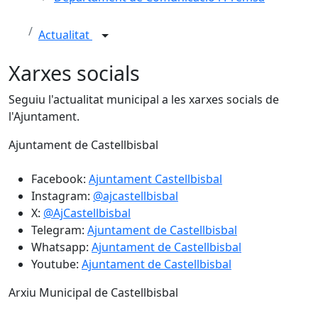
Actualitat
Xarxes socials
Seguiu l'actualitat municipal a les xarxes socials de
l'Ajuntament.
Ajuntament de Castellbisbal
Facebook:
Ajuntament Castellbisbal
Instagram:
@ajcastellbisbal
X:
@AjCastellbisbal
Telegram:
Ajuntament de Castellbisbal
Whatsapp:
Ajuntament de Castellbisbal
Youtube:
Ajuntament de Castellbisbal
Arxiu Municipal de Castellbisbal