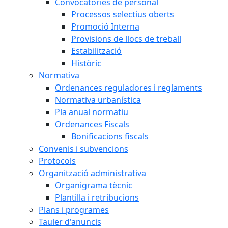
Convocatòries de personal
Processos selectius oberts
Promoció Interna
Provisions de llocs de treball
Estabilització
Històric
Normativa
Ordenances reguladores i reglaments
Normativa urbanística
Pla anual normatiu
Ordenances Fiscals
Bonificacions fiscals
Convenis i subvencions
Protocols
Organització administrativa
Organigrama tècnic
Plantilla i retribucions
Plans i programes
Tauler d'anuncis