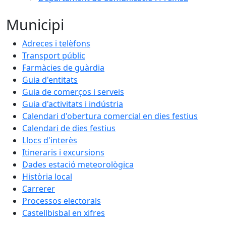
Municipi
Adreces i telèfons
Transport públic
Farmàcies de guàrdia
Guia d'entitats
Guia de comerços i serveis
Guia d'activitats i indústria
Calendari d'obertura comercial en dies festius
Calendari de dies festius
Llocs d'interès
Itineraris i excursions
Dades estació meteorològica
Història local
Carrerer
Processos electorals
Castellbisbal en xifres