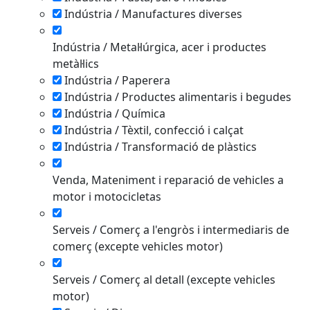
Indústria / Manufactures diverses
Indústria / Metal·lúrgica, acer i productes
metàl·lics
Indústria / Paperera
Indústria / Productes alimentaris i begudes
Indústria / Química
Indústria / Tèxtil, confecció i calçat
Indústria / Transformació de plàstics
Venda, Mateniment i reparació de vehicles a
motor i motocicletas
Serveis / Comerç a l'engròs i intermediaris de
comerç (excepte vehicles motor)
Serveis / Comerç al detall (excepte vehicles
motor)