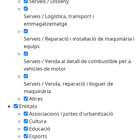
Serveis / Disseny
Serveis / Logística, transport i
emmagatzematge
Serveis / Reparació i instal·lació de maquinària i
equips
Serveis / Venda al detall de combustible per a
vehicles de motor
Serveis / Venda, reparació i lloguer de
maquinària
Altres
Entitats
Associacions i juntes d'urbanització
Cultura
Educació
Esports