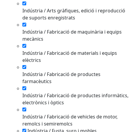
Indústria / Arts gràfiques, edició i reproducció
de suports enregistrats
Indústria / Fabricació de maquinària i equips
mecànics
Indústria / Fabricació de materials i equips
elèctrics
Indústria / Fabricació de productes
farmacèutics
Indústria / Fabricació de productes informàtics,
electrònics i òptics
Indústria / Fabricació de vehicles de motor,
remolcs i semiremolcs
Indústria / Fusta, suro i mobles