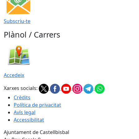
Subscriu-te
Plànol / Carrers
Accedeix
Xarxes socials:
Crèdits
Política de privacitat
Avís legal
Accessibilitat
Ajuntament de Castellbisbal