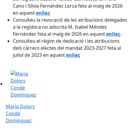
Cano i Sílvia Fernández Lorca feta al maig de 2026
en aquest
enllaç
Consulteu la revocació de les atribucions delegades
a la regidora no adscrita M. Isabel Méndez
Fernández feta al maig de 2026 en aquest
enllaç
.
Consulteu el règim de dedicació i les atribucions
dels càrrecs electes del mandat 2023-2027 feta al
juliol de 2023 en aquest
enllaç
Maria Dolors Conde Domínguez
Maria Dolors
Conde
Domínguez