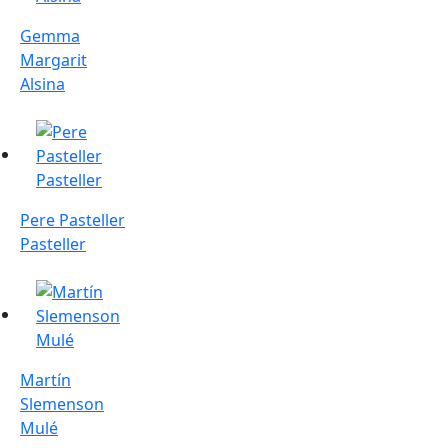
Gemma
Margarit
Alsina
Pere Pasteller Pasteller
Pere Pasteller
Pasteller
Martín Slemenson Mulé
Martín
Slemenson
Mulé