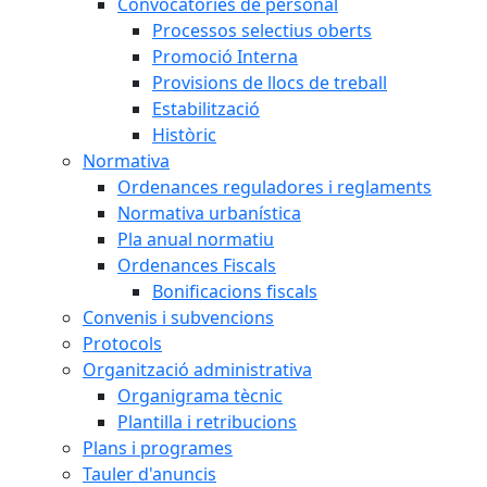
Convocatòries de personal
Processos selectius oberts
Promoció Interna
Provisions de llocs de treball
Estabilització
Històric
Normativa
Ordenances reguladores i reglaments
Normativa urbanística
Pla anual normatiu
Ordenances Fiscals
Bonificacions fiscals
Convenis i subvencions
Protocols
Organització administrativa
Organigrama tècnic
Plantilla i retribucions
Plans i programes
Tauler d'anuncis