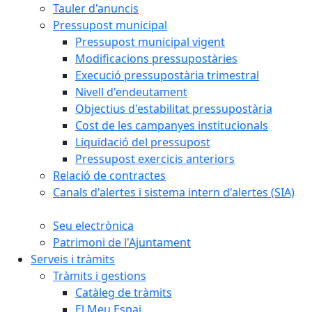
Tauler d'anuncis
Pressupost municipal
Pressupost municipal vigent
Modificacions pressupostàries
Execució pressupostària trimestral
Nivell d'endeutament
Objectius d'estabilitat pressupostària
Cost de les campanyes institucionals
Liquidació del pressupost
Pressupost exercicis anteriors
Relació de contractes
Canals d'alertes i sistema intern d'alertes (SIA)
Seu electrònica
Patrimoni de l'Ajuntament
Serveis i tràmits
Tràmits i gestions
Catàleg de tràmits
El Meu Espai