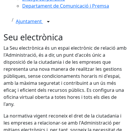
Departament de Comunicació i Premsa
Ajuntament
Seu electrònica
La Seu electrònica és un espai electrònic de relació amb
l'Administració, és a dir, un punt d'accés únic a
disposició de la ciutadania i de les empreses que
representa una nova manera de realitzar les gestions
públiques, sense condicionaments horaris ni d'espai,
amb la màxima seguretat i contribuint a un ús més
eficaç i eficient dels recursos públics. Es configura una
oficina virtual oberta a totes hores i tots els dies de
l'any.
La normativa vigent reconeix el dret de la ciutadania i
les empreses a relacionar-se amb l'Administració per
mitjans electrònics i, per tant, sorgeix la necessitat de