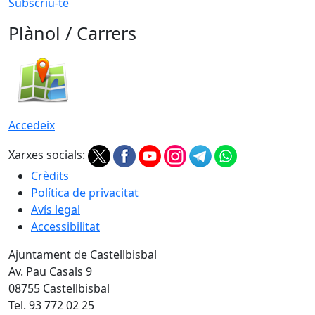
Subscriu-te
Plànol / Carrers
Accedeix
Xarxes socials:
Crèdits
Política de privacitat
Avís legal
Accessibilitat
Ajuntament de Castellbisbal
Av. Pau Casals 9
08755 Castellbisbal
Tel. 93 772 02 25