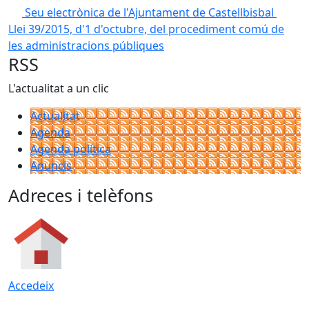
Seu electrònica de l'Ajuntament de Castellbisbal
Llei 39/2015, d'1 d'octubre, del procediment comú de
les administracions públiques
RSS
L'actualitat a un clic
Actualitat
Agenda
Agenda política
Anuncis
Adreces i telèfons
Accedeix