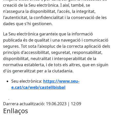
creació de la Seu electrònica. I així, també, se
n'assegura la disponibilitat, l'accés, la integritat,
l'autenticitat, la confidencialitat i la conservació de les
dades que s'hi gestionen.
La Seu electrònica garanteix que la informació
publicada és de qualitat i una navegació i comunicació
segures. Tot sota l'aixopluc de la correcta aplicació dels
principis d'accessibilitat, seguretat, responsabilitat,
disponibilitat, neutralitat i interoperabilitat de la
normativa establerta, i de tots els altres, que en siguin
d'ús generalitzat per a la ciutadania.
Seu electrònica:
https://www.seu-
e.cat/ca/web/castellbisbal
Facebook
X
Darrera actualització: 19.06.2023 | 12:09
Enllaços