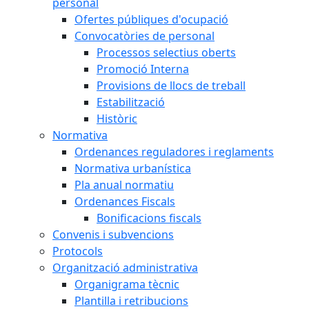
personal
Ofertes públiques d'ocupació
Convocatòries de personal
Processos selectius oberts
Promoció Interna
Provisions de llocs de treball
Estabilització
Històric
Normativa
Ordenances reguladores i reglaments
Normativa urbanística
Pla anual normatiu
Ordenances Fiscals
Bonificacions fiscals
Convenis i subvencions
Protocols
Organització administrativa
Organigrama tècnic
Plantilla i retribucions