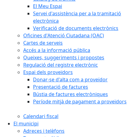
El Meu Espai
Servei d'assistència per a la tramitació
electrònica
Verificació de documents electrònics
Oficines d'Atenció Ciutadana (OAC)
Cartes de serveis
Accés a la informació pública
Queixes, suggeriments i propostes
Regulació del registre electrònic
Espai dels proveïdors
Donar-se d'alta com a proveïdor
Presentació de factures
Bústia de factures electròniques
Període mitjà de pagament a proveïdors
Calendari fiscal
El municipi
Adreces i telèfons