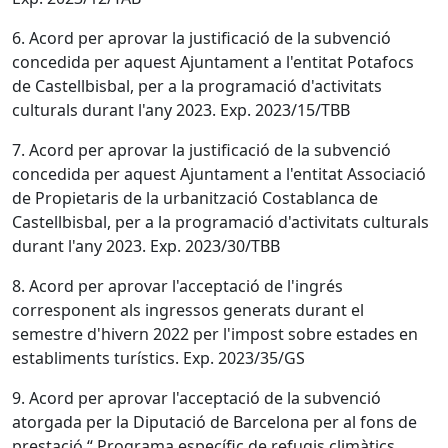
6. Acord per aprovar la justificació de la subvenció
concedida per aquest Ajuntament a l'entitat Potafocs
de Castellbisbal, per a la programació d'activitats
culturals durant l'any 2023. Exp. 2023/15/TBB
7. Acord per aprovar la justificació de la subvenció
concedida per aquest Ajuntament a l'entitat Associació
de Propietaris de la urbanització Costablanca de
Castellbisbal, per a la programació d'activitats culturals
durant l'any 2023. Exp. 2023/30/TBB
8. Acord per aprovar l'acceptació de l'ingrés
corresponent als ingressos generats durant el
semestre d'hivern 2022 per l'impost sobre estades en
establiments turístics. Exp. 2023/35/GS
9. Acord per aprovar l'acceptació de la subvenció
atorgada per la Diputació de Barcelona per al fons de
prestació “ Programa específic de refugis climàtics.