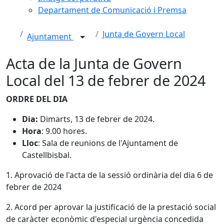
Departament de Comunicació i Premsa
Junta de Govern Local
Ajuntament
Acta de la Junta de Govern
Local del 13 de febrer de 2024
ORDRE DEL DIA
Dia:
Dimarts, 13 de febrer de 2024.
Hora
: 9.00 hores.
Lloc
: Sala de reunions de l'Ajuntament de
Castellbisbal.
1. Aprovació de l'acta de la sessió ordinària del dia 6 de
febrer de 2024
2. Acord per aprovar la justificació de la prestació social
de caràcter econòmic d'especial urgència concedida