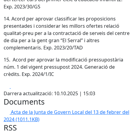
Exp. 2023/30/GS
14. Acord per aprovar classificar les proposicions
presentades i considerar les millors ofertes relació
qualitat-preu per a la contractació de serveis del centre
de dia per a la gent gran “El Serral” i altres
complementaris. Exp. 2023/20/TAD
15. Acord per aprovar la modificació pressupostària
núm. 1 del vigent pressupost 2024. Generació de
crèdits. Exp. 2024/1/IC
Facebook
X
Darrera actualització: 10.10.2025 | 15:03
Documents
Acta de la Junta de Govern Local del 13 de febrer del
2024
(1011.1KB)
RSS