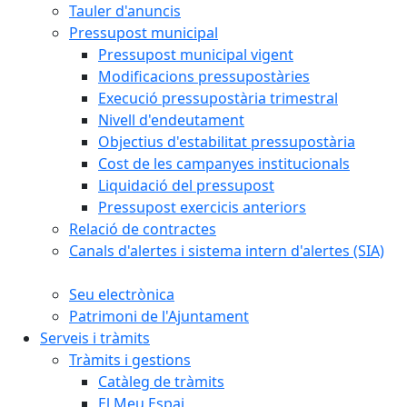
Tauler d'anuncis
Pressupost municipal
Pressupost municipal vigent
Modificacions pressupostàries
Execució pressupostària trimestral
Nivell d'endeutament
Objectius d'estabilitat pressupostària
Cost de les campanyes institucionals
Liquidació del pressupost
Pressupost exercicis anteriors
Relació de contractes
Canals d'alertes i sistema intern d'alertes (SIA)
Seu electrònica
Patrimoni de l'Ajuntament
Serveis i tràmits
Tràmits i gestions
Catàleg de tràmits
El Meu Espai