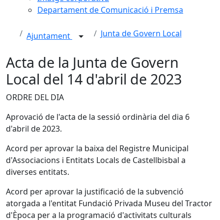
Departament de Comunicació i Premsa
Junta de Govern Local
Ajuntament
Acta de la Junta de Govern
Local del 14 d'abril de 2023
ORDRE DEL DIA
Aprovació de l'acta de la sessió ordinària del dia 6
d'abril de 2023.
Acord per aprovar la baixa del Registre Municipal
d'Associacions i Entitats Locals de Castellbisbal a
diverses entitats.
Acord per aprovar la justificació de la subvenció
atorgada a l'entitat Fundació Privada Museu del Tractor
d'Època per a la programació d'activitats culturals