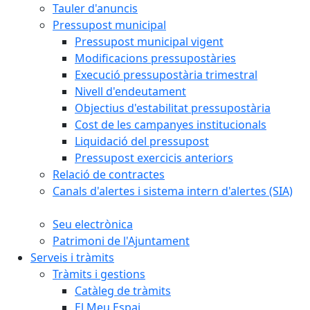
Tauler d'anuncis
Pressupost municipal
Pressupost municipal vigent
Modificacions pressupostàries
Execució pressupostària trimestral
Nivell d'endeutament
Objectius d'estabilitat pressupostària
Cost de les campanyes institucionals
Liquidació del pressupost
Pressupost exercicis anteriors
Relació de contractes
Canals d'alertes i sistema intern d'alertes (SIA)
Seu electrònica
Patrimoni de l'Ajuntament
Serveis i tràmits
Tràmits i gestions
Catàleg de tràmits
El Meu Espai