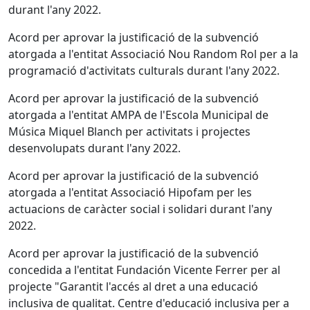
durant l'any 2022.
Acord per aprovar la justificació de la subvenció
atorgada a l'entitat Associació Nou Random Rol per a la
programació d'activitats culturals durant l'any 2022.
Acord per aprovar la justificació de la subvenció
atorgada a l'entitat AMPA de l'Escola Municipal de
Música Miquel Blanch per activitats i projectes
desenvolupats durant l'any 2022.
Acord per aprovar la justificació de la subvenció
atorgada a l'entitat Associació Hipofam per les
actuacions de caràcter social i solidari durant l'any
2022.
Acord per aprovar la justificació de la subvenció
concedida a l'entitat Fundación Vicente Ferrer per al
projecte "Garantit l'accés al dret a una educació
inclusiva de qualitat. Centre d'educació inclusiva per a