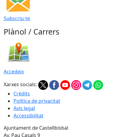
Subscriu-te
Plànol / Carrers
Accedeix
Xarxes socials:
Crèdits
Política de privacitat
Avís legal
Accessibilitat
Ajuntament de Castellbisbal
Av. Pau Casals 9