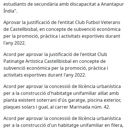
estudiants de secundària amb discapacitat a Anantapur
Índia".
Aprovar la justificació de l'entitat Club Futbol Veterans
de Castellbisbal, en concepte de subvenció econòmica
per la promoció, pràctica i activitats esportives durant
l'any 2022.
Acord per aprovar la justificació de l'entitat Club
Patinatge Artística Castellbisbal en concepte de
subvenció econòmica per la promoció, pràctica i
activitats esportives durant l'any 2022.
Acord per aprovar la concessió de llicència urbanística
per a la construcció d'habitatge unifamiliar aïllat amb
planta existent soterrani d'ús garatge, piscina exterior,
plaques solars i gual, al carrer Marinada núm. 42.
Acord per aprovar la concessió de llicència urbanística
per a la construcció d'un habitatge unifamiliar en filera,