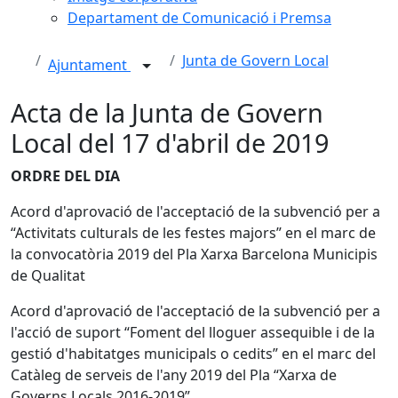
Departament de Comunicació i Premsa
Junta de Govern Local
Ajuntament
Acta de la Junta de Govern
Local del 17 d'abril de 2019
ORDRE DEL DIA
Acord d'aprovació de l'acceptació de la subvenció per a
“Activitats culturals de les festes majors” en el marc de
la convocatòria 2019 del Pla Xarxa Barcelona Municipis
de Qualitat
Acord d'aprovació de l'acceptació de la subvenció per a
l'acció de suport “Foment del lloguer assequible i de la
gestió d'habitatges municipals o cedits” en el marc del
Catàleg de serveis de l'any 2019 del Pla “Xarxa de
Governs Locals 2016-2019”