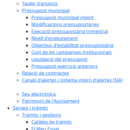
Tauler d'anuncis
Pressupost municipal
Pressupost municipal vigent
Modificacions pressupostàries
Execució pressupostària trimestral
Nivell d'endeutament
Objectius d'estabilitat pressupostària
Cost de les campanyes institucionals
Liquidació del pressupost
Pressupost exercicis anteriors
Relació de contractes
Canals d'alertes i sistema intern d'alertes (SIA)
Seu electrònica
Patrimoni de l'Ajuntament
Serveis i tràmits
Tràmits i gestions
Catàleg de tràmits
El Meu Espai