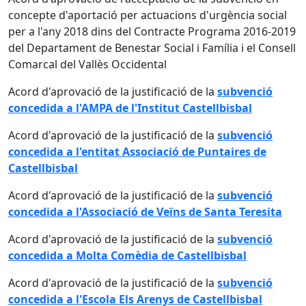
concepte d'aportació per actuacions d'urgència social
per a l'any 2018 dins del Contracte Programa 2016-2019
del Departament de Benestar Social i Família i el Consell
Comarcal del Vallès Occidental
Acord d'aprovació de la justificació de la
subvenció
concedida a l'AMPA de l'Institut Castellbisbal
Acord d'aprovació de la justificació de la
subvenció
concedida a l'entitat Associació de Puntaires de
Castellbisbal
Acord d'aprovació de la justificació de la
subvenció
concedida a l'Associació de Veïns de Santa Teresita
Acord d'aprovació de la justificació de la
subvenció
concedida a Molta Comèdia de Castellbisbal
Acord d'aprovació de la justificació de la
subvenció
concedida a l'Escola Els Arenys de Castellbisbal