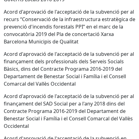
Acord d'aprovació de l'acceptació de la subvenció per al
recurs “Conservació de la infraestructura estratègica de
prevenció d'incendis forestals PPI” en el marc de la
convocatòria 2019 del Pla de concertació Xarxa
Barcelona Municipis de Qualitat
Acord d'aprovació de l'acceptació de la subvenció per al
finançament dels professionals dels Serveis Socials
Bàsics, dins del Contracte Programa 2016-2019 del
Departament de Benestar Social i Família i el Consell
Comarcal del Vallès Occidental
Acord d'aprovació de l'acceptació de la subvenció per al
finançament del SAD Social per a l'any 2018 dins del
Contracte Programa 2016-2019 del Departament de
Benestar Social i Família i el Consell Comarcal del Vallès
Occidental
Acord d'aprovació de l'acceptació de la subvenció en