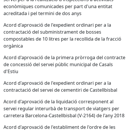
econòmiques comunicades per part d'una entitat
acreditada i pel termini de dos anys
Acord d'aprovació de l'expedient ordinari per a la
contractació del subministrament de bosses
compostables de 10 litres per la recollida de la fracció
orgànica
Acord d'aprovació de la primera pròrroga del contracte
de concessió del servei públic municipal de Casals
d'Estiu
Acord d'aprovació de l'expedient ordinari per a la
contractació del servei de cementiri de Castellbisbal
Acord d'aprovació de la liquidació corresponent al
servei regular interurbà de transport de viatgers per
carretera Barcelona-Castellbisbal (V-2164) de l'any 2018
Acord d'aprovació de l'establiment de l'ordre de les