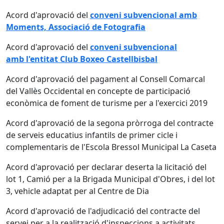
Acord d'aprovació del
conveni subvencional amb
Moments, Associació de Fotografia
Acord d'aprovació del
conveni subvencional
amb l'entitat Club Boxeo Castellbisbal
Acord d'aprovació del pagament al Consell Comarcal
del Vallès Occidental en concepte de participació
econòmica de foment de turisme per a l'exercici 2019
Acord d'aprovació de la segona pròrroga del contracte
de serveis educatius infantils de primer cicle i
complementaris de l'Escola Bressol Municipal La Caseta
Acord d'aprovació per declarar deserta la licitació del
lot 1, Camió per a la Brigada Municipal d'Obres, i del lot
3, vehicle adaptat per al Centre de Dia
Acord d'aprovació de l'adjudicació del contracte del
servei per a la realització d'inspeccions a activitats