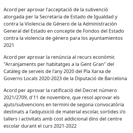
Acord per aprovar l'acceptació de la subvenció
atorgada per la Secretaria de Estado de Igualdad y
contra la Violencia de Género de la Administración
General del Estado en concepte de Fondos del Estado
contra la violencia de género para los ayuntamientos
2021
Acord per aprovar la renúncia al recurs econòmic
"Arranjaments per habitatges a la Gent Gran" del
Catàleg de serveis de l'any 2020 del Pla Xarxa de
Governs Locals 2020-2023 de la Diputació de Barcelona
Acord per aprovar la ratificació del Decret número
2021/2709, d'11 de novembre, que resol aprovar els
ajuts/subvencions en termini de segona convocatòria
destinats a l'adquisició de material escolar, sortides i/o
tallers i activitats amb cost addicional dins del centre
escolar durant el curs 2021-2022