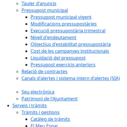
Tauler d'anuncis
Pressupost municipal
Pressupost municipal vigent
Modificacions pressupostàries
Execució pressupostària trimestral
Nivell d'endeutament
Objectius d'estabilitat pressupostària
Cost de les campanyes institucionals
Liquidació del pressupost
Pressupost exercicis anteriors
Relació de contractes
Canals d'alertes i sistema intern d'alertes (SIA)
Seu electrònica
Patrimoni de l'Ajuntament
Serveis i tràmits
Tràmits i gestions
Catàleg de tràmits
El Meu Espai