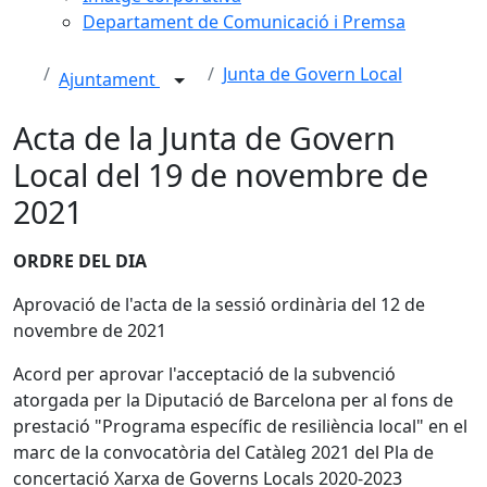
Departament de Comunicació i Premsa
Junta de Govern Local
Ajuntament
Acta de la Junta de Govern
Local del 19 de novembre de
2021
ORDRE DEL DIA
Aprovació de l'acta de la sessió ordinària del 12 de
novembre de 2021
Acord per aprovar l'acceptació de la subvenció
atorgada per la Diputació de Barcelona per al fons de
prestació "Programa específic de resiliència local" en el
marc de la convocatòria del Catàleg 2021 del Pla de
concertació Xarxa de Governs Locals 2020-2023