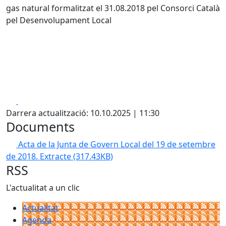
gas natural formalitzat el 31.08.2018 pel Consorci Català
pel Desenvolupament Local
Facebook
X
Darrera actualització: 10.10.2025 | 11:30
Documents
Acta de la Junta de Govern Local del 19 de setembre
de 2018. Extracte
(317.43KB)
RSS
L'actualitat a un clic
Actualitat
Agenda