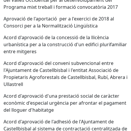
del Vallès Occidental per al desenvolupament del
Programa mixt treball i formació convocatòria 2017
Aprovació de l'aportació per a l'exercici de 2018 al
Consorci per a la Normalització Lingüística
Acord d'aprovació de la concessió de la llicència
urbanística per a la construcció d'un edifici plurifamiliar
entre mitgeres
Acord d'aprovació del conveni subvencional entre
l'Ajuntament de Castellbisbal i l'entitat Associació de
Propietaris Agroforestals de Castellbisbal, Rubí, Abrera i
Ullastrell
Acord d'aprovació d'una prestació social de caràcter
econòmic d'especial urgència per afrontar el pagament
del lloguer d'habitatge
Acord d'aprovació de l'adhesió de l'Ajuntament de
Castellbisbal al sistema de contractació centralitzada de