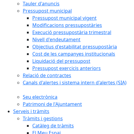
Tauler d'anuncis
Pressupost municipal
Pressupost municipal vigent
Modificacions pressupostàries
Execució pressupostària trimestral
Nivell d'endeutament
Objectius d'estabilitat pressupostària
Cost de les campanyes institucionals
Liquidació del pressupost
Pressupost exercicis anteriors
Relació de contractes
Canals d'alertes i sistema intern d'alertes (SIA)
Seu electrònica
Patrimoni de l'Ajuntament
Serveis i tràmits
Tràmits i gestions
Catàleg de tràmits
El Meu Espai