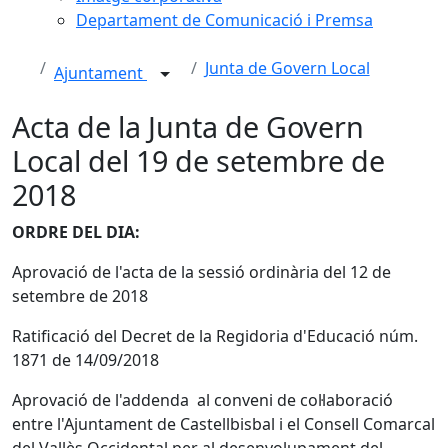
Departament de Comunicació i Premsa
Junta de Govern Local
Ajuntament
Acta de la Junta de Govern
Local del 19 de setembre de
2018
ORDRE DEL DIA:
Aprovació de l'acta de la sessió ordinària del 12 de
setembre de 2018
Ratificació del Decret de la Regidoria d'Educació núm.
1871 de 14/09/2018
Aprovació de l'addenda al conveni de col·laboració
entre l'Ajuntament de Castellbisbal i el Consell Comarcal