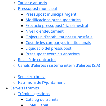
Tauler d'anuncis
Pressupost municipal
Pressupost municipal vigent
Modificacions pressupostàries
Execució pressupostària trimestral
Nivell d'endeutament
Objectius d'estabilitat pressupostària
Cost de les campanyes institucionals
Liquidació del pressupost
Pressupost exercicis anteriors
Relació de contractes
Canals d'alertes i sistema intern d'alertes (SIA)
Seu electrònica
Patrimoni de l'Ajuntament
Serveis i tràmits
Tràmits i gestions
Catàleg de tràmits
El Meu Espai