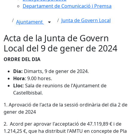
Departament de Comunicació i Premsa
Junta de Govern Local
Ajuntament
Acta de la Junta de Govern
Local del 9 de gener de 2024
ORDRE DEL DIA
Dia:
Dimarts, 9 de gener de 2024.
Hora
: 9.00 hores.
Lloc
: Sala de reunions de l'Ajuntament de
Castellbisbal.
1. Aprovació de l'acta de la sessió ordinària del dia 2 de
gener de 2024
2. Acord per aprovar l'acceptació de 47.119,89 € i de
1.214,25 €, que ha distribuït l'AMTU en concepte de Pla