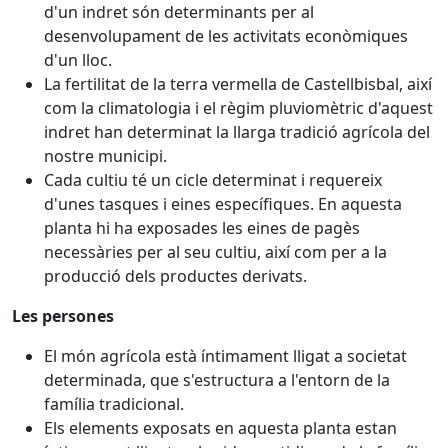
d'un indret són determinants per al
desenvolupament de les activitats econòmiques
d'un lloc.
La fertilitat de la terra vermella de Castellbisbal, així
com la climatologia i el règim pluviomètric d'aquest
indret han determinat la llarga tradició agrícola del
nostre municipi.
Cada cultiu té un cicle determinat i requereix
d'unes tasques i eines específiques. En aquesta
planta hi ha exposades les eines de pagès
necessàries per al seu cultiu, així com per a la
producció dels productes derivats.
Les persones
El món agrícola està íntimament lligat a societat
determinada, que s'estructura a l'entorn de la
família tradicional.
Els elements exposats en aquesta planta estan