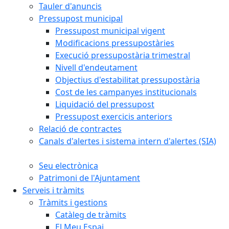
Tauler d'anuncis
Pressupost municipal
Pressupost municipal vigent
Modificacions pressupostàries
Execució pressupostària trimestral
Nivell d'endeutament
Objectius d'estabilitat pressupostària
Cost de les campanyes institucionals
Liquidació del pressupost
Pressupost exercicis anteriors
Relació de contractes
Canals d'alertes i sistema intern d'alertes (SIA)
Seu electrònica
Patrimoni de l'Ajuntament
Serveis i tràmits
Tràmits i gestions
Catàleg de tràmits
El Meu Espai