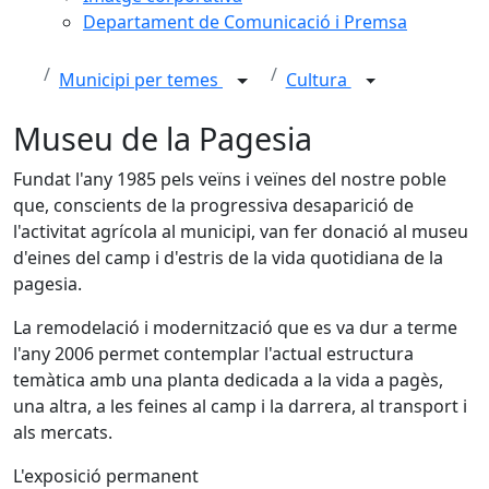
Departament de Comunicació i Premsa
Municipi per temes
Cultura
Museu de la Pagesia
Fundat l'any 1985 pels veïns i veïnes del nostre poble
que, conscients de la progressiva desaparició de
l'activitat agrícola al municipi, van fer donació al museu
d'eines del camp i d'estris de la vida quotidiana de la
pagesia.
La remodelació i modernització que es va dur a terme
l'any 2006 permet contemplar l'actual estructura
temàtica amb una planta dedicada a la vida a pagès,
una altra, a les feines al camp i la darrera, al transport i
als mercats.
L'exposició permanent