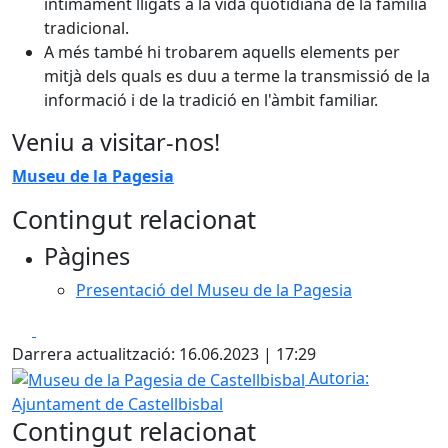
íntimament lligats a la vida quotidiana de la família
tradicional.
A més també hi trobarem aquells elements per
mitjà dels quals es duu a terme la transmissió de la
informació i de la tradició en l'àmbit familiar.
Veniu a visitar-nos!
Museu de la Pagesia
Contingut relacionat
Pàgines
Presentació del Museu de la Pagesia
Facebook
X
Darrera actualització: 16.06.2023 | 17:29
Museu de la Pagesia de Castellbisbal
Autoria:
Ajuntament de Castellbisbal
Contingut relacionat