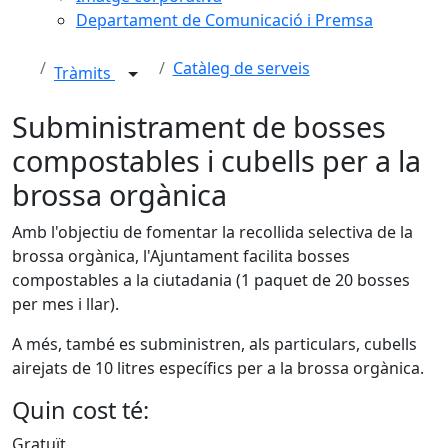
Departament de Comunicació i Premsa
Catàleg de serveis
Tràmits
Subministrament de bosses
compostables i cubells per a la
brossa orgànica
Amb l'objectiu de fomentar la recollida selectiva de la
brossa orgànica, l'Ajuntament facilita bosses
compostables a la ciutadania (1 paquet de 20 bosses
per mes i llar).
A més, també es subministren, als particulars, cubells
airejats de 10 litres específics per a la brossa orgànica.
Quin cost té:
Gratuït