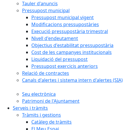
Tauler d'anuncis
Pressupost municipal
Pressupost municipal vigent
Modificacions pressupostàries
Execució pressupostària trimestral
Nivell d'endeutament
Objectius d'estabilitat pressupostària
Cost de les campanyes institucionals
Liquidació del pressupost
Pressupost exercicis anteriors
Relació de contractes
Canals d'alertes i sistema intern d'alertes (SIA)
Seu electrònica
Patrimoni de l'Ajuntament
Serveis i tràmits
Tràmits i gestions
Catàleg de tràmits
El Meu Espai