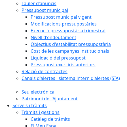
Tauler d'anuncis
Pressupost municipal
Pressupost municipal vigent
Modificacions pressupostàries
Execució pressupostària trimestral
Nivell d'endeutament
Objectius d'estabilitat pressupostària
Cost de les campanyes institucionals
Liquidació del pressupost
Pressupost exercicis anteriors
Relació de contractes
Canals d'alertes i sistema intern d'alertes (SIA)
Seu electrònica
Patrimoni de l'Ajuntament
Serveis i tràmits
Tràmits i gestions
Catàleg de tràmits
El Meu Espai