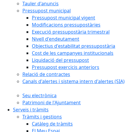
Tauler d'anuncis
Pressupost municipal
Pressupost municipal vigent
Modificacions pressupostàries
Execució pressupostària trimestral
Nivell d'endeutament
Objectius d'estabilitat pressupostària
Cost de les campanyes institucionals
Liquidació del pressupost
Pressupost exercicis anteriors
Relació de contractes
Canals d'alertes i sistema intern d'alertes (SIA)
Seu electrònica
Patrimoni de l'Ajuntament
Serveis i tràmits
Tràmits i gestions
Catàleg de tràmits
El Meu Espai