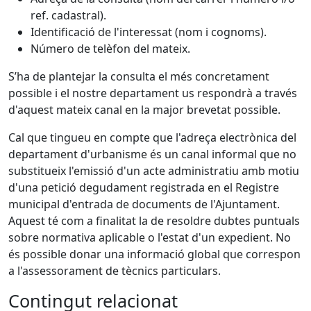
ref. cadastral).
Identificació de l'interessat (nom i cognoms).
Número de telèfon del mateix.
S’ha de plantejar la consulta el més concretament
possible i el nostre departament us respondrà a través
d'aquest mateix canal en la major brevetat possible.
Cal que tingueu en compte que l'adreça electrònica del
departament d'urbanisme és un canal informal que no
substitueix l'emissió d'un acte administratiu amb motiu
d'una petició degudament registrada en el Registre
municipal d'entrada de documents de l'Ajuntament.
Aquest té com a finalitat la de resoldre dubtes puntuals
sobre normativa aplicable o l'estat d'un expedient. No
és possible donar una informació global que correspon
a l'assessorament de tècnics particulars.
Contingut relacionat