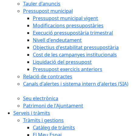
Tauler d'anuncis
Pressupost municipal
Pressupost municipal vigent
Modificacions pressupostàries
Execució pressupostària trimestral
Nivell d'endeutament
Objectius d'estabilitat pressupostària
Cost de les campanyes institucionals
Liquidació del pressupost
Pressupost exercicis anteriors
Relació de contractes
Canals d'alertes i sistema intern d'alertes (SIA)
Seu electrònica
Patrimoni de l'Ajuntament
Serveis i tràmits
Tràmits i gestions
Catàleg de tràmits
El Meu Espai