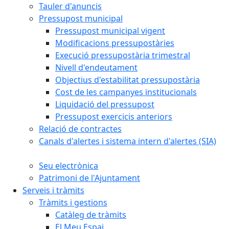
Tauler d'anuncis
Pressupost municipal
Pressupost municipal vigent
Modificacions pressupostàries
Execució pressupostària trimestral
Nivell d'endeutament
Objectius d'estabilitat pressupostària
Cost de les campanyes institucionals
Liquidació del pressupost
Pressupost exercicis anteriors
Relació de contractes
Canals d'alertes i sistema intern d'alertes (SIA)
Seu electrònica
Patrimoni de l'Ajuntament
Serveis i tràmits
Tràmits i gestions
Catàleg de tràmits
El Meu Espai