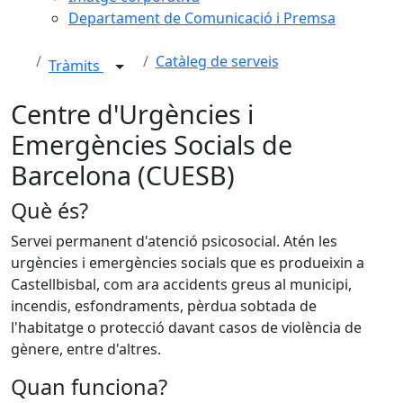
Departament de Comunicació i Premsa
Catàleg de serveis
Tràmits
Centre d'Urgències i
Emergències Socials de
Barcelona (CUESB)
Què és?
Servei permanent d'atenció psicosocial. Atén les
urgències i emergències socials que es produeixin a
Castellbisbal, com ara accidents greus al municipi,
incendis, esfondraments, pèrdua sobtada de
l'habitatge o protecció davant casos de violència de
gènere, entre d'altres.
Quan funciona?