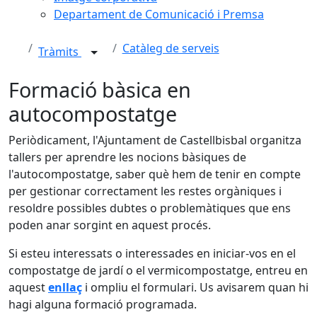
Departament de Comunicació i Premsa
Catàleg de serveis
Tràmits
Formació bàsica en
autocompostatge
Periòdicament, l'Ajuntament de Castellbisbal organitza
tallers per aprendre les nocions bàsiques de
l'autocompostatge, saber què hem de tenir en compte
per gestionar correctament les restes orgàniques i
resoldre possibles dubtes o problemàtiques que ens
poden anar sorgint en aquest procés.
Si esteu interessats o interessades en iniciar-vos en el
compostatge de jardí o el vermicompostatge, entreu en
aquest
enllaç
i ompliu el formulari. Us avisarem quan hi
hagi alguna formació programada.