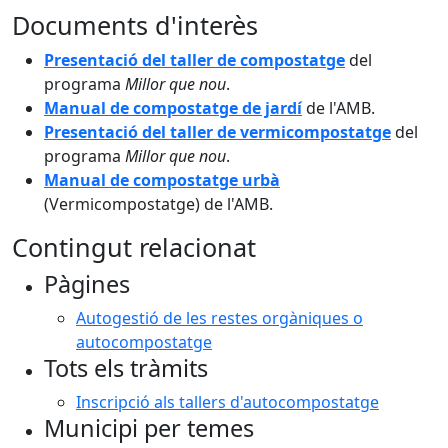
Documents d'interès
Presentació del taller de compostatge
del
programa
Millor que nou
.
Manual de compostatge de jardí
de l'AMB.
Presentació del taller de vermicompostatge
del
programa
Millor que nou
.
Manual de compostatge urbà
(Vermicompostatge) de l'AMB.
Contingut relacionat
Pàgines
Autogestió de les restes orgàniques o
autocompostatge
Tots els tràmits
Inscripció als tallers d'autocompostatge
Municipi per temes