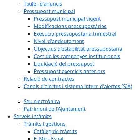
Tauler d'anuncis
Pressupost municipal
Pressupost municipal vigent
Modificacions pressupostàries
Execució pressupostària trimestral
Nivell d'endeutament
Objectius d'estabilitat pressupostària
Cost de les campanyes institucionals
Liquidació del pressupost
Pressupost exercicis anteriors
Relació de contractes
Canals d'alertes i sistema intern d'alertes (SIA)
Seu electrònica
Patrimoni de l'Ajuntament
Serveis i tràmits
Tràmits i gestions
Catàleg de tràmits
El Meu Espai