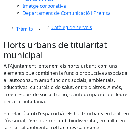
Imatge corporativa
Departament de Comunicació i Premsa
Catàleg de serveis
Tràmits
Horts urbans de titularitat
municipal
A l'Ajuntament, entenem els horts urbans com uns
elements que combinen la funció productiva associada
a l'autoconsum amb funcions socials, ambientals,
educatives, culturals o de salut, entre d'altres. A més,
creen espais de socialització, d'autoocupació i de lleure
per a la ciutadania.
En relació amb l'espai urbà, els horts urbans en faciliten
l'ús social, l'enriqueixen amb biodiversitat, en milloren
la qualitat ambiental i el fan més saludable.