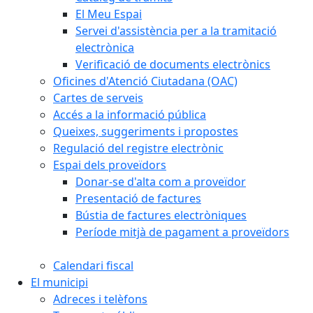
El Meu Espai
Servei d'assistència per a la tramitació
electrònica
Verificació de documents electrònics
Oficines d'Atenció Ciutadana (OAC)
Cartes de serveis
Accés a la informació pública
Queixes, suggeriments i propostes
Regulació del registre electrònic
Espai dels proveïdors
Donar-se d'alta com a proveïdor
Presentació de factures
Bústia de factures electròniques
Període mitjà de pagament a proveïdors
Calendari fiscal
El municipi
Adreces i telèfons