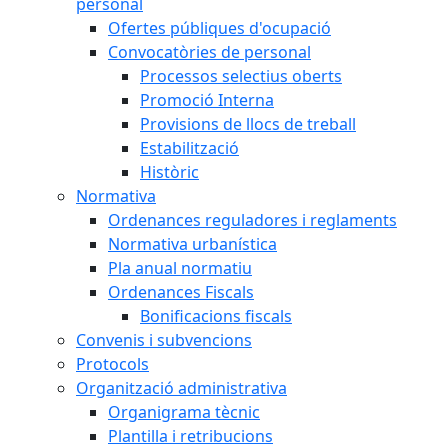
personal
Ofertes públiques d'ocupació
Convocatòries de personal
Processos selectius oberts
Promoció Interna
Provisions de llocs de treball
Estabilització
Històric
Normativa
Ordenances reguladores i reglaments
Normativa urbanística
Pla anual normatiu
Ordenances Fiscals
Bonificacions fiscals
Convenis i subvencions
Protocols
Organització administrativa
Organigrama tècnic
Plantilla i retribucions