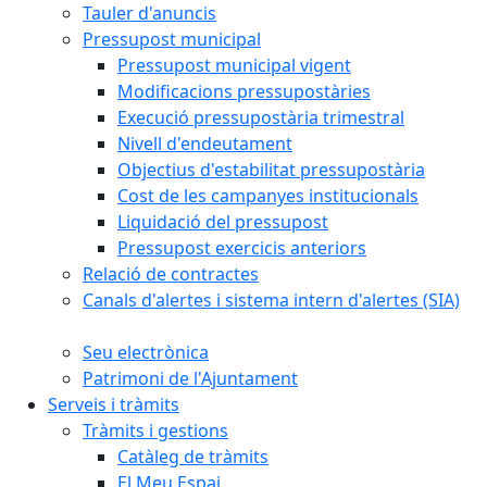
Tauler d'anuncis
Pressupost municipal
Pressupost municipal vigent
Modificacions pressupostàries
Execució pressupostària trimestral
Nivell d'endeutament
Objectius d'estabilitat pressupostària
Cost de les campanyes institucionals
Liquidació del pressupost
Pressupost exercicis anteriors
Relació de contractes
Canals d'alertes i sistema intern d'alertes (SIA)
Seu electrònica
Patrimoni de l'Ajuntament
Serveis i tràmits
Tràmits i gestions
Catàleg de tràmits
El Meu Espai