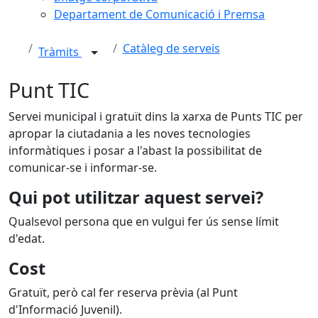
Departament de Comunicació i Premsa
Catàleg de serveis
Tràmits
Punt TIC
Servei municipal i gratuït dins la xarxa de Punts TIC per
apropar la ciutadania a les noves tecnologies
informàtiques i posar a l'abast la possibilitat de
comunicar-se i informar-se.
Qui pot utilitzar aquest servei?
Qualsevol persona que en vulgui fer ús sense límit
d'edat.
Cost
Gratuït, però cal fer reserva prèvia (al Punt
d'Informació Juvenil).