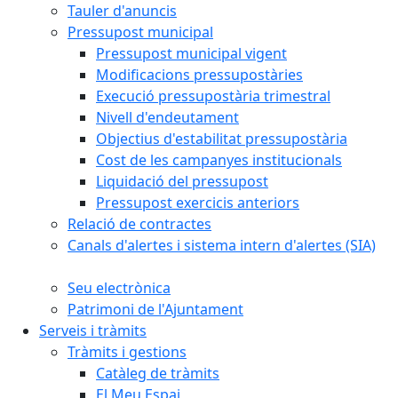
Tauler d'anuncis
Pressupost municipal
Pressupost municipal vigent
Modificacions pressupostàries
Execució pressupostària trimestral
Nivell d'endeutament
Objectius d'estabilitat pressupostària
Cost de les campanyes institucionals
Liquidació del pressupost
Pressupost exercicis anteriors
Relació de contractes
Canals d'alertes i sistema intern d'alertes (SIA)
Seu electrònica
Patrimoni de l'Ajuntament
Serveis i tràmits
Tràmits i gestions
Catàleg de tràmits
El Meu Espai