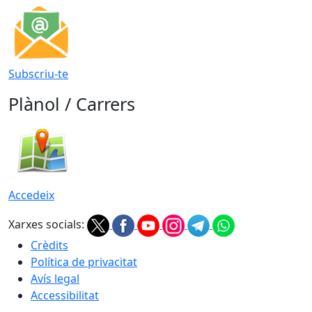
Subscriu-te
Plànol / Carrers
Accedeix
Xarxes socials:
Crèdits
Política de privacitat
Avís legal
Accessibilitat