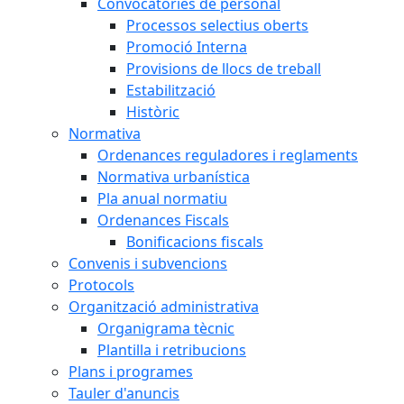
Convocatòries de personal
Processos selectius oberts
Promoció Interna
Provisions de llocs de treball
Estabilització
Històric
Normativa
Ordenances reguladores i reglaments
Normativa urbanística
Pla anual normatiu
Ordenances Fiscals
Bonificacions fiscals
Convenis i subvencions
Protocols
Organització administrativa
Organigrama tècnic
Plantilla i retribucions
Plans i programes
Tauler d'anuncis