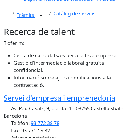
Catàleg de serveis
Tràmits
Recerca de talent
T'oferim:
Cerca de candidats/es per a la teva empresa.
Gestió d'intermediació laboral gratuïta i
confidencial.
Informació sobre ajuts i bonificacions a la
contractació.
Servei d'empresa i emprenedoria
Av. Pau Casals, 9, planta -1 - 08755 Castellbisbal -
Barcelona
Telèfon:
93 772 38 78
Fax: 93 771 15 32