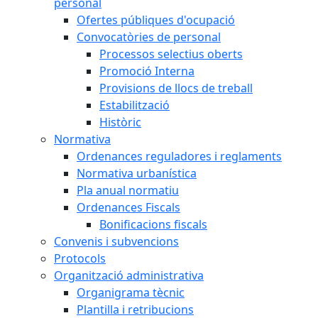
personal
Ofertes públiques d'ocupació
Convocatòries de personal
Processos selectius oberts
Promoció Interna
Provisions de llocs de treball
Estabilització
Històric
Normativa
Ordenances reguladores i reglaments
Normativa urbanística
Pla anual normatiu
Ordenances Fiscals
Bonificacions fiscals
Convenis i subvencions
Protocols
Organització administrativa
Organigrama tècnic
Plantilla i retribucions