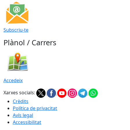
Subscriu-te
Plànol / Carrers
Accedeix
Xarxes socials:
Crèdits
Política de privacitat
Avís legal
Accessibilitat