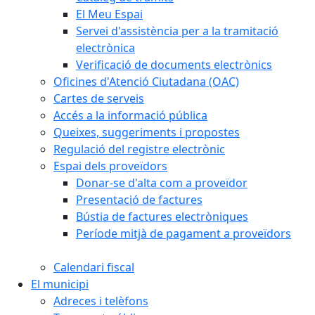
El Meu Espai
Servei d'assistència per a la tramitació
electrònica
Verificació de documents electrònics
Oficines d'Atenció Ciutadana (OAC)
Cartes de serveis
Accés a la informació pública
Queixes, suggeriments i propostes
Regulació del registre electrònic
Espai dels proveïdors
Donar-se d'alta com a proveïdor
Presentació de factures
Bústia de factures electròniques
Període mitjà de pagament a proveïdors
Calendari fiscal
El municipi
Adreces i telèfons