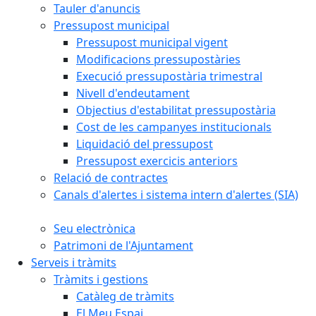
Tauler d'anuncis
Pressupost municipal
Pressupost municipal vigent
Modificacions pressupostàries
Execució pressupostària trimestral
Nivell d'endeutament
Objectius d'estabilitat pressupostària
Cost de les campanyes institucionals
Liquidació del pressupost
Pressupost exercicis anteriors
Relació de contractes
Canals d'alertes i sistema intern d'alertes (SIA)
Seu electrònica
Patrimoni de l'Ajuntament
Serveis i tràmits
Tràmits i gestions
Catàleg de tràmits
El Meu Espai