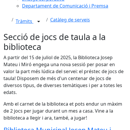
Departament de Comunicació i Premsa
Catàleg de serveis
Tràmits
Secció de jocs de taula a la
biblioteca
A partir del 15 de juliol de 2025, la Biblioteca Josep
Mateu i Miró engega una nova sessió per posar en
valor la part més lúdica del servei: el préstec de jocs de
taula! Disposem de més d'un centenar de jocs de
diversos tipus, de diverses temàtiques i per a totes les
edats.
Amb el carnet de la biblioteca et pots endur un màxim
de 2 jocs per jugar durant un mes a casa. Vine a la
biblioteca a llegir i ara, també, a jugar!