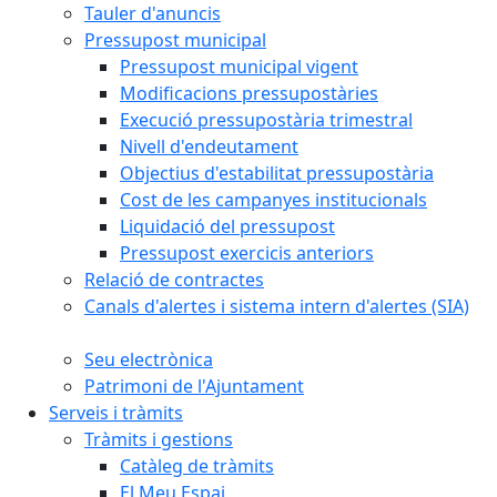
Tauler d'anuncis
Pressupost municipal
Pressupost municipal vigent
Modificacions pressupostàries
Execució pressupostària trimestral
Nivell d'endeutament
Objectius d'estabilitat pressupostària
Cost de les campanyes institucionals
Liquidació del pressupost
Pressupost exercicis anteriors
Relació de contractes
Canals d'alertes i sistema intern d'alertes (SIA)
Seu electrònica
Patrimoni de l'Ajuntament
Serveis i tràmits
Tràmits i gestions
Catàleg de tràmits
El Meu Espai