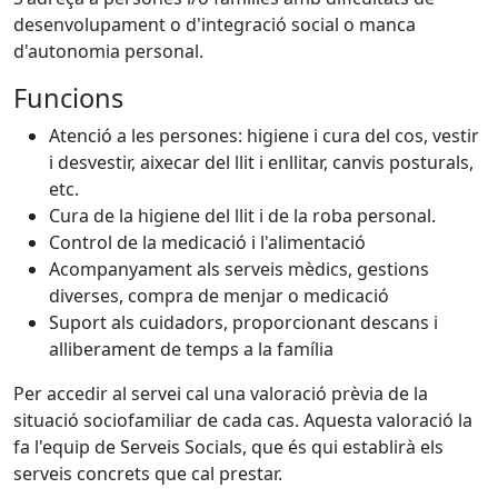
desenvolupament o d'integració social o manca
d'autonomia personal.
Funcions
Atenció a les persones: higiene i cura del cos, vestir
i desvestir, aixecar del llit i enllitar, canvis posturals,
etc.
Cura de la higiene del llit i de la roba personal.
Control de la medicació i l'alimentació
Acompanyament als serveis mèdics, gestions
diverses, compra de menjar o medicació
Suport als cuidadors, proporcionant descans i
alliberament de temps a la família
Per accedir al servei cal una valoració prèvia de la
situació sociofamiliar de cada cas. Aquesta valoració la
fa l'equip de Serveis Socials, que és qui establirà els
serveis concrets que cal prestar.