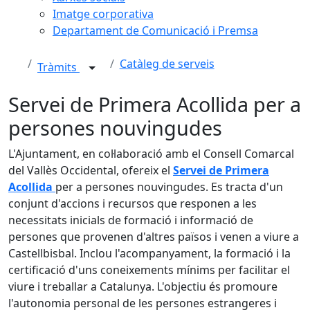
Imatge corporativa
Departament de Comunicació i Premsa
Catàleg de serveis
Tràmits
Servei de Primera Acollida per a
persones nouvingudes
L'Ajuntament, en col·laboració amb el Consell Comarcal
del Vallès Occidental, ofereix el
Servei de Primera
Acollida
per a persones nouvingudes. Es tracta d'un
conjunt d'accions i recursos que responen a les
necessitats inicials de formació i informació de
persones que provenen d'altres països i venen a viure a
Castellbisbal. Inclou l'acompanyament, la formació i la
certificació d'uns coneixements mínims per facilitar el
viure i treballar a Catalunya. L'objectiu és promoure
l'autonomia personal de les persones estrangeres i