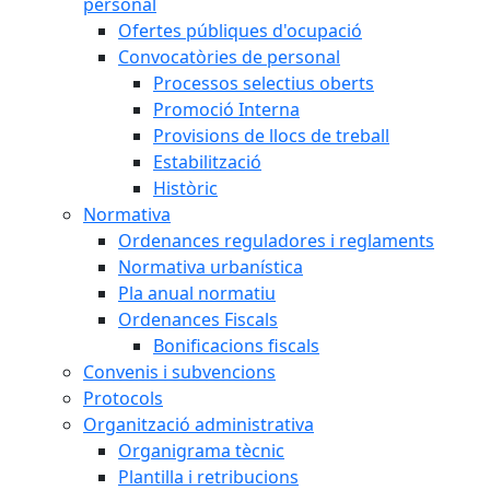
personal
Ofertes públiques d'ocupació
Convocatòries de personal
Processos selectius oberts
Promoció Interna
Provisions de llocs de treball
Estabilització
Històric
Normativa
Ordenances reguladores i reglaments
Normativa urbanística
Pla anual normatiu
Ordenances Fiscals
Bonificacions fiscals
Convenis i subvencions
Protocols
Organització administrativa
Organigrama tècnic
Plantilla i retribucions