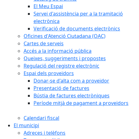
El Meu Espai
Servei d'assistència per a la tramitació
electrònica
Verificació de documents electrònics
Oficines d'Atenció Ciutadana (OAC)
Cartes de serveis
Accés a la informació pública
Queixes, suggeriments i propostes
Regulació del registre electrònic
Espai dels proveïdors
Donar-se d'alta com a proveïdor
Presentació de factures
Bústia de factures electròniques
Període mitjà de pagament a proveïdors
Calendari fiscal
El municipi
Adreces i telèfons