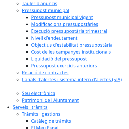
Tauler d'anuncis
Pressupost municipal
Pressupost municipal vigent
Modificacions pressupostàries
Execució pressupostària trimestral
Nivell d'endeutament
Objectius d'estabilitat pressupostària
Cost de les campanyes institucionals
Liquidació del pressupost
Pressupost exercicis anteriors
Relació de contractes
Canals d'alertes i sistema intern d'alertes (SIA)
Seu electrònica
Patrimoni de l'Ajuntament
Serveis i tràmits
Tràmits i gestions
Catàleg de tràmits
El Meu Espai