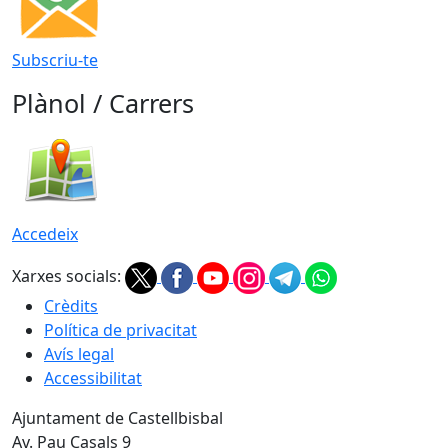
Subscriu-te
Plànol / Carrers
Accedeix
Xarxes socials:
Crèdits
Política de privacitat
Avís legal
Accessibilitat
Ajuntament de Castellbisbal
Av. Pau Casals 9