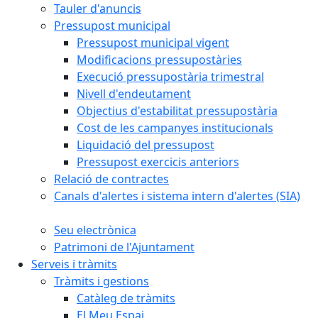
Tauler d'anuncis
Pressupost municipal
Pressupost municipal vigent
Modificacions pressupostàries
Execució pressupostària trimestral
Nivell d'endeutament
Objectius d'estabilitat pressupostària
Cost de les campanyes institucionals
Liquidació del pressupost
Pressupost exercicis anteriors
Relació de contractes
Canals d'alertes i sistema intern d'alertes (SIA)
Seu electrònica
Patrimoni de l'Ajuntament
Serveis i tràmits
Tràmits i gestions
Catàleg de tràmits
El Meu Espai