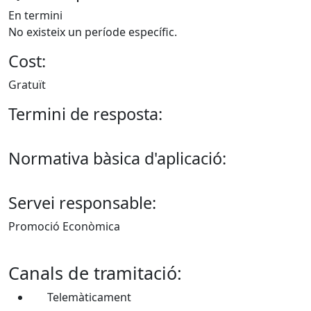
En termini
No existeix un període específic.
Cost:
Gratuït
Termini de resposta:
Normativa bàsica d'aplicació:
Servei responsable:
Promoció Econòmica
Canals de tramitació:
Telemàticament