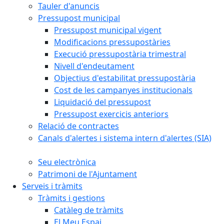
Tauler d'anuncis
Pressupost municipal
Pressupost municipal vigent
Modificacions pressupostàries
Execució pressupostària trimestral
Nivell d'endeutament
Objectius d'estabilitat pressupostària
Cost de les campanyes institucionals
Liquidació del pressupost
Pressupost exercicis anteriors
Relació de contractes
Canals d'alertes i sistema intern d'alertes (SIA)
Seu electrònica
Patrimoni de l'Ajuntament
Serveis i tràmits
Tràmits i gestions
Catàleg de tràmits
El Meu Espai