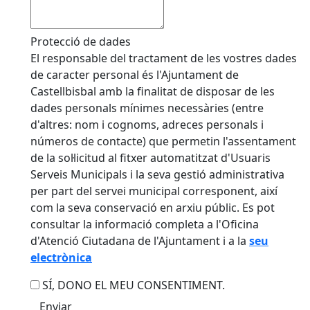
Protecció de dades
El responsable del tractament de les vostres dades
de caracter personal és l'Ajuntament de
Castellbisbal amb la finalitat de disposar de les
dades personals mínimes necessàries (entre
d'altres: nom i cognoms, adreces personals i
números de contacte) que permetin l'assentament
de la sol·licitud al fitxer automatitzat d'Usuaris
Serveis Municipals i la seva gestió administrativa
per part del servei municipal corresponent, així
com la seva conservació en arxiu públic. Es pot
consultar la informació completa a l'Oficina
d'Atenció Ciutadana de l'Ajuntament i a la
seu
electrònica
SÍ, DONO EL MEU CONSENTIMENT.