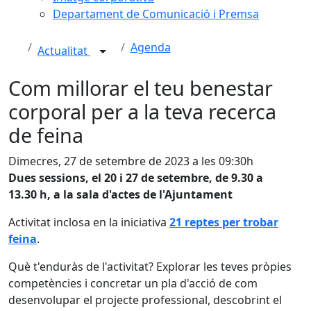
Departament de Comunicació i Premsa
Agenda
Actualitat
Com millorar el teu benestar
corporal per a la teva recerca
de feina
Dimecres, 27 de setembre de 2023 a les 09:30h
Dues sessions, el 20 i 27 de setembre, de 9.30 a
13.30 h, a la sala d'actes de l'Ajuntament
Activitat inclosa en la iniciativa
21 reptes per trobar
feina
.
Què t'enduràs de l'activitat? Explorar les teves pròpies
competències i concretar un pla d'acció de com
desenvolupar el projecte professional, descobrint el