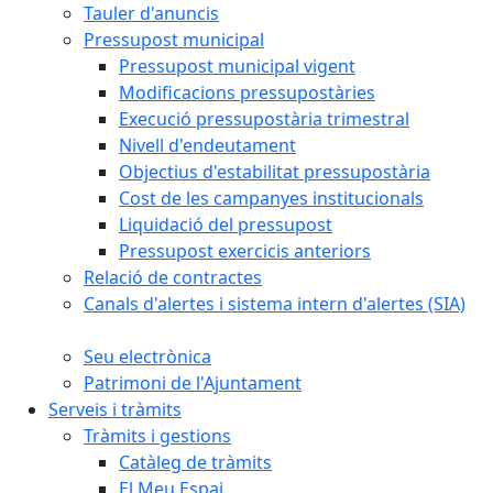
Tauler d'anuncis
Pressupost municipal
Pressupost municipal vigent
Modificacions pressupostàries
Execució pressupostària trimestral
Nivell d'endeutament
Objectius d'estabilitat pressupostària
Cost de les campanyes institucionals
Liquidació del pressupost
Pressupost exercicis anteriors
Relació de contractes
Canals d'alertes i sistema intern d'alertes (SIA)
Seu electrònica
Patrimoni de l'Ajuntament
Serveis i tràmits
Tràmits i gestions
Catàleg de tràmits
El Meu Espai