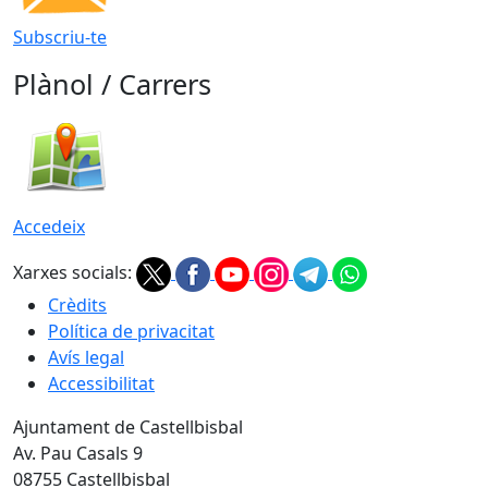
Subscriu-te
Plànol / Carrers
Accedeix
Xarxes socials:
Crèdits
Política de privacitat
Avís legal
Accessibilitat
Ajuntament de Castellbisbal
Av. Pau Casals 9
08755 Castellbisbal