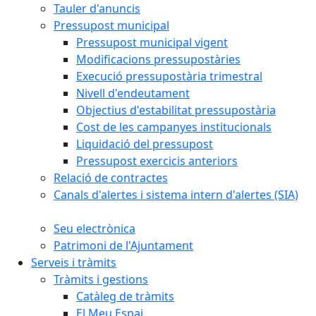
Tauler d'anuncis
Pressupost municipal
Pressupost municipal vigent
Modificacions pressupostàries
Execució pressupostària trimestral
Nivell d'endeutament
Objectius d'estabilitat pressupostària
Cost de les campanyes institucionals
Liquidació del pressupost
Pressupost exercicis anteriors
Relació de contractes
Canals d'alertes i sistema intern d'alertes (SIA)
Seu electrònica
Patrimoni de l'Ajuntament
Serveis i tràmits
Tràmits i gestions
Catàleg de tràmits
El Meu Espai