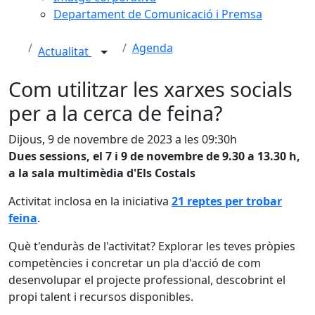
Departament de Comunicació i Premsa
Agenda
Actualitat
Com utilitzar les xarxes socials
per a la cerca de feina?
Dijous, 9 de novembre de 2023 a les 09:30h
Dues sessions, el 7 i 9 de novembre de 9.30 a 13.30 h,
a la sala multimèdia d'Els Costals
Activitat inclosa en la iniciativa
21 reptes per trobar
feina
.
Què t'enduràs de l'activitat? Explorar les teves pròpies
competències i concretar un pla d'acció de com
desenvolupar el projecte professional, descobrint el
propi talent i recursos disponibles.