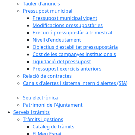
Tauler d'anuncis
Pressupost municipal
Pressupost municipal vigent
Modificacions pressupostàries
Execució pressupostària trimestral
Nivell d'endeutament
Objectius d'estabilitat pressupostària
Cost de les campanyes institucionals
Liquidació del pressupost
Pressupost exercicis anteriors
Relació de contractes
Canals d'alertes i sistema intern d'alertes (SIA)
Seu electrònica
Patrimoni de l'Ajuntament
Serveis i tràmits
Tràmits i gestions
Catàleg de tràmits
El Meu Espai