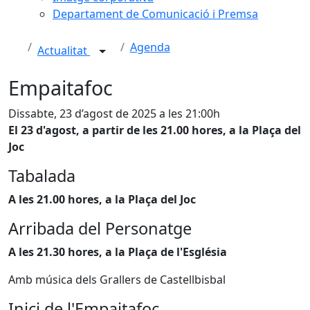
Departament de Comunicació i Premsa
Agenda
Actualitat
Empaitafoc
Dissabte, 23 d’agost de 2025 a les 21:00h
El 23 d'agost, a partir de les 21.00 hores, a la Plaça del
Joc
Tabalada
A les 21.00 hores, a la Plaça del Joc
Arribada del Personatge
A les 21.30 hores, a la Plaça de l'Església
Amb música dels Grallers de Castellbisbal
Inici de l'Empaitafoc