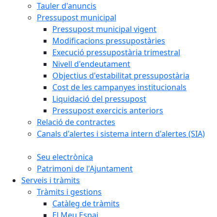
Tauler d'anuncis
Pressupost municipal
Pressupost municipal vigent
Modificacions pressupostàries
Execució pressupostària trimestral
Nivell d'endeutament
Objectius d'estabilitat pressupostària
Cost de les campanyes institucionals
Liquidació del pressupost
Pressupost exercicis anteriors
Relació de contractes
Canals d'alertes i sistema intern d'alertes (SIA)
Seu electrònica
Patrimoni de l'Ajuntament
Serveis i tràmits
Tràmits i gestions
Catàleg de tràmits
El Meu Espai