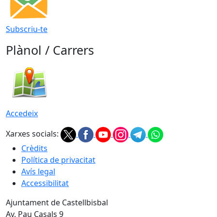
Subscriu-te
Plànol / Carrers
Accedeix
Xarxes socials:
Crèdits
Política de privacitat
Avís legal
Accessibilitat
Ajuntament de Castellbisbal
Av. Pau Casals 9