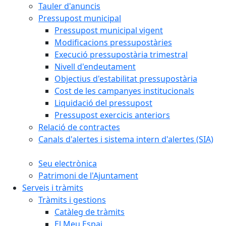
Tauler d'anuncis
Pressupost municipal
Pressupost municipal vigent
Modificacions pressupostàries
Execució pressupostària trimestral
Nivell d'endeutament
Objectius d'estabilitat pressupostària
Cost de les campanyes institucionals
Liquidació del pressupost
Pressupost exercicis anteriors
Relació de contractes
Canals d'alertes i sistema intern d'alertes (SIA)
Seu electrònica
Patrimoni de l'Ajuntament
Serveis i tràmits
Tràmits i gestions
Catàleg de tràmits
El Meu Espai