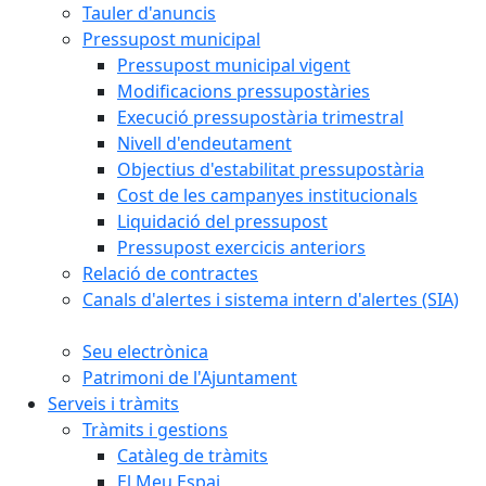
Tauler d'anuncis
Pressupost municipal
Pressupost municipal vigent
Modificacions pressupostàries
Execució pressupostària trimestral
Nivell d'endeutament
Objectius d'estabilitat pressupostària
Cost de les campanyes institucionals
Liquidació del pressupost
Pressupost exercicis anteriors
Relació de contractes
Canals d'alertes i sistema intern d'alertes (SIA)
Seu electrònica
Patrimoni de l'Ajuntament
Serveis i tràmits
Tràmits i gestions
Catàleg de tràmits
El Meu Espai