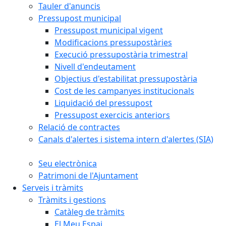
Tauler d'anuncis
Pressupost municipal
Pressupost municipal vigent
Modificacions pressupostàries
Execució pressupostària trimestral
Nivell d'endeutament
Objectius d'estabilitat pressupostària
Cost de les campanyes institucionals
Liquidació del pressupost
Pressupost exercicis anteriors
Relació de contractes
Canals d'alertes i sistema intern d'alertes (SIA)
Seu electrònica
Patrimoni de l'Ajuntament
Serveis i tràmits
Tràmits i gestions
Catàleg de tràmits
El Meu Espai