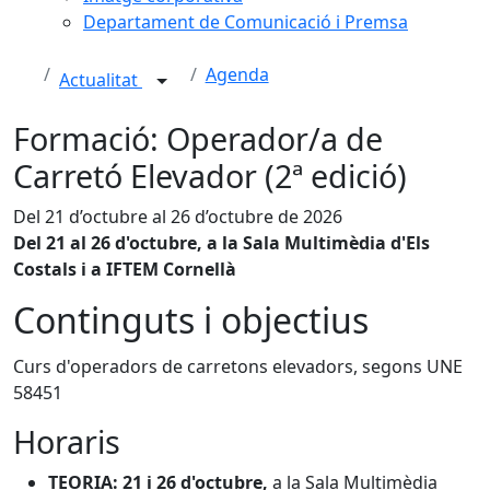
Departament de Comunicació i Premsa
Agenda
Actualitat
Formació: Operador/a de
Carretó Elevador (2ª edició)
Del 21 d’octubre al 26 d’octubre de 2026
Del 21 al 26 d'octubre, a la Sala Multimèdia d'Els
Costals i a IFTEM Cornellà
Continguts i objectius
Curs d'operadors de carretons elevadors, segons UNE
58451
Horaris
TEORIA: 21 i 26
d'octubre,
a la Sala Multimèdia