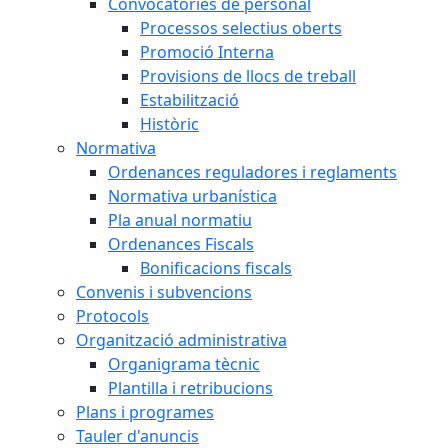
Convocatòries de personal
Processos selectius oberts
Promoció Interna
Provisions de llocs de treball
Estabilització
Històric
Normativa
Ordenances reguladores i reglaments
Normativa urbanística
Pla anual normatiu
Ordenances Fiscals
Bonificacions fiscals
Convenis i subvencions
Protocols
Organització administrativa
Organigrama tècnic
Plantilla i retribucions
Plans i programes
Tauler d'anuncis