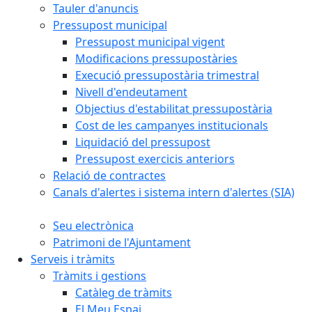
Tauler d'anuncis
Pressupost municipal
Pressupost municipal vigent
Modificacions pressupostàries
Execució pressupostària trimestral
Nivell d'endeutament
Objectius d'estabilitat pressupostària
Cost de les campanyes institucionals
Liquidació del pressupost
Pressupost exercicis anteriors
Relació de contractes
Canals d'alertes i sistema intern d'alertes (SIA)
Seu electrònica
Patrimoni de l'Ajuntament
Serveis i tràmits
Tràmits i gestions
Catàleg de tràmits
El Meu Espai