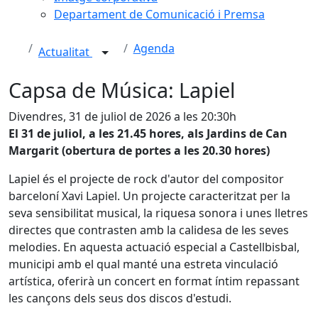
Departament de Comunicació i Premsa
Agenda
Actualitat
Capsa de Música: Lapiel
Divendres, 31 de juliol de 2026 a les 20:30h
El 31 de juliol, a les 21.45 hores, als Jardins de Can
Margarit (obertura de portes a les 20.30 hores)
Lapiel és el projecte de rock d'autor del compositor
barceloní Xavi Lapiel. Un projecte caracteritzat per la
seva sensibilitat musical, la riquesa sonora i unes lletres
directes que contrasten amb la calidesa de les seves
melodies. En aquesta actuació especial a Castellbisbal,
municipi amb el qual manté una estreta vinculació
artística, oferirà un concert en format íntim repassant
les cançons dels seus dos discos d'estudi.