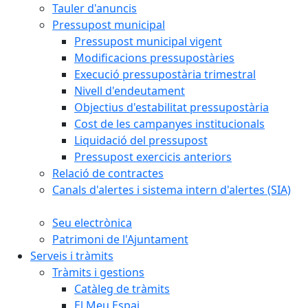
Tauler d'anuncis
Pressupost municipal
Pressupost municipal vigent
Modificacions pressupostàries
Execució pressupostària trimestral
Nivell d'endeutament
Objectius d'estabilitat pressupostària
Cost de les campanyes institucionals
Liquidació del pressupost
Pressupost exercicis anteriors
Relació de contractes
Canals d'alertes i sistema intern d'alertes (SIA)
Seu electrònica
Patrimoni de l'Ajuntament
Serveis i tràmits
Tràmits i gestions
Catàleg de tràmits
El Meu Espai