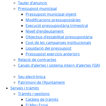
Tauler d'anuncis
Pressupost municipal
Pressupost municipal vigent
Modificacions pressupostàries
Execució pressupostària trimestral
Nivell d'endeutament
Objectius d'estabilitat pressupostària
Cost de les campanyes institucionals
Liquidació del pressupost
Pressupost exercicis anteriors
Relació de contractes
Canals d'alertes i sistema intern d'alertes (SIA)
Seu electrònica
Patrimoni de l'Ajuntament
Serveis i tràmits
Tràmits i gestions
Catàleg de tràmits
El Meu Espai