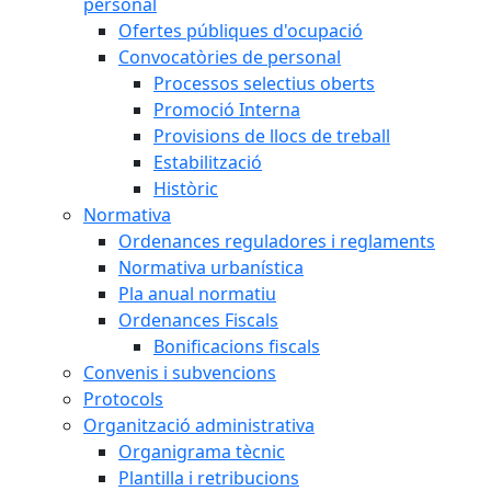
personal
Ofertes públiques d'ocupació
Convocatòries de personal
Processos selectius oberts
Promoció Interna
Provisions de llocs de treball
Estabilització
Històric
Normativa
Ordenances reguladores i reglaments
Normativa urbanística
Pla anual normatiu
Ordenances Fiscals
Bonificacions fiscals
Convenis i subvencions
Protocols
Organització administrativa
Organigrama tècnic
Plantilla i retribucions