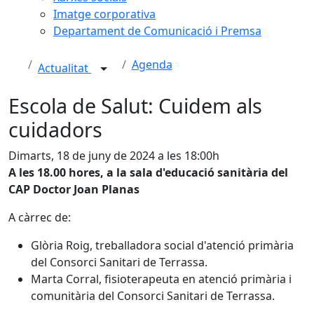
Imatge corporativa
Departament de Comunicació i Premsa
Agenda
Actualitat
Escola de Salut: Cuidem als
cuidadors
Dimarts, 18 de juny de 2024 a les 18:00h
A les 18.00 hores, a la sala d'educació sanitària del
CAP Doctor Joan Planas
A càrrec de:
Glòria Roig, treballadora social d'atenció primària
del Consorci Sanitari de Terrassa.
Marta Corral, fisioterapeuta en atenció primària i
comunitària del Consorci Sanitari de Terrassa.