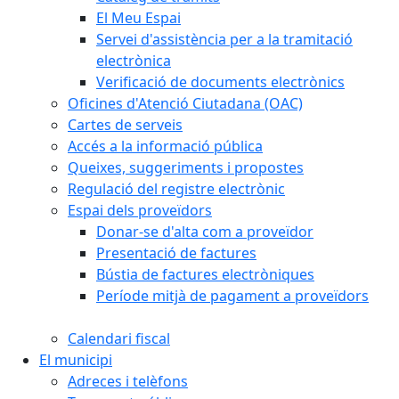
El Meu Espai
Servei d'assistència per a la tramitació
electrònica
Verificació de documents electrònics
Oficines d'Atenció Ciutadana (OAC)
Cartes de serveis
Accés a la informació pública
Queixes, suggeriments i propostes
Regulació del registre electrònic
Espai dels proveïdors
Donar-se d'alta com a proveïdor
Presentació de factures
Bústia de factures electròniques
Període mitjà de pagament a proveïdors
Calendari fiscal
El municipi
Adreces i telèfons