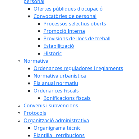
personal
Ofertes públiques d'ocupació
Convocatòries de personal
Processos selectius oberts
Promoció Interna
Provisions de llocs de treball
Estabilització
Històric
Normativa
Ordenances reguladores i reglaments
Normativa urbanística
Pla anual normatiu
Ordenances Fiscals
Bonificacions fiscals
Convenis i subvencions
Protocols
Organització administrativa
Organigrama tècnic
Plantilla i retribucions