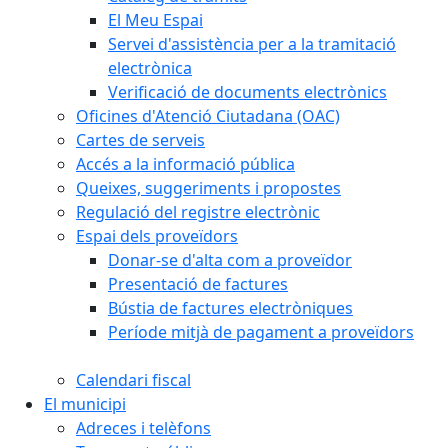
El Meu Espai
Servei d'assistència per a la tramitació
electrònica
Verificació de documents electrònics
Oficines d'Atenció Ciutadana (OAC)
Cartes de serveis
Accés a la informació pública
Queixes, suggeriments i propostes
Regulació del registre electrònic
Espai dels proveïdors
Donar-se d'alta com a proveïdor
Presentació de factures
Bústia de factures electròniques
Període mitjà de pagament a proveïdors
Calendari fiscal
El municipi
Adreces i telèfons