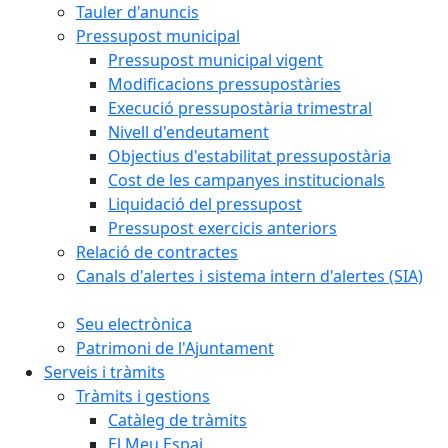
Tauler d'anuncis
Pressupost municipal
Pressupost municipal vigent
Modificacions pressupostàries
Execució pressupostària trimestral
Nivell d'endeutament
Objectius d'estabilitat pressupostària
Cost de les campanyes institucionals
Liquidació del pressupost
Pressupost exercicis anteriors
Relació de contractes
Canals d'alertes i sistema intern d'alertes (SIA)
Seu electrònica
Patrimoni de l'Ajuntament
Serveis i tràmits
Tràmits i gestions
Catàleg de tràmits
El Meu Espai