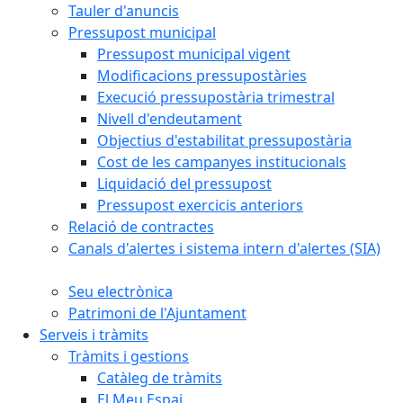
Tauler d'anuncis
Pressupost municipal
Pressupost municipal vigent
Modificacions pressupostàries
Execució pressupostària trimestral
Nivell d'endeutament
Objectius d'estabilitat pressupostària
Cost de les campanyes institucionals
Liquidació del pressupost
Pressupost exercicis anteriors
Relació de contractes
Canals d'alertes i sistema intern d'alertes (SIA)
Seu electrònica
Patrimoni de l'Ajuntament
Serveis i tràmits
Tràmits i gestions
Catàleg de tràmits
El Meu Espai