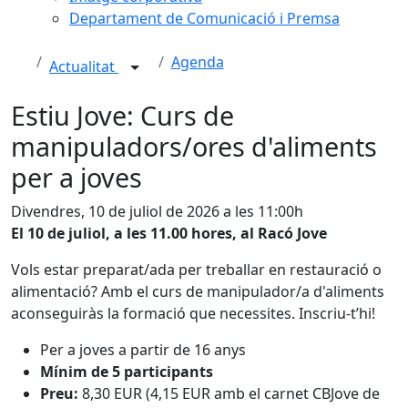
Departament de Comunicació i Premsa
Agenda
Actualitat
Estiu Jove: Curs de
manipuladors/ores d'aliments
per a joves
Divendres, 10 de juliol de 2026 a les 11:00h
El 10 de juliol, a les 11.00 hores, al Racó Jove
Vols estar preparat/ada per treballar en restauració o
alimentació? Amb el curs de manipulador/a d'aliments
aconseguiràs la formació que necessites. Inscriu-t’hi!
Per a joves a partir de 16 anys
Mínim de 5 participants
Preu:
8,30 EUR (4,15 EUR amb el carnet CBJove de