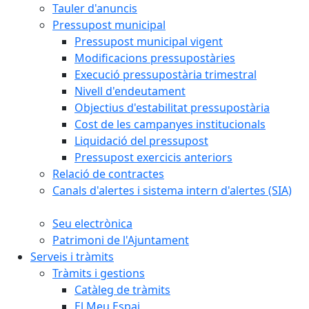
Tauler d'anuncis
Pressupost municipal
Pressupost municipal vigent
Modificacions pressupostàries
Execució pressupostària trimestral
Nivell d'endeutament
Objectius d'estabilitat pressupostària
Cost de les campanyes institucionals
Liquidació del pressupost
Pressupost exercicis anteriors
Relació de contractes
Canals d'alertes i sistema intern d'alertes (SIA)
Seu electrònica
Patrimoni de l'Ajuntament
Serveis i tràmits
Tràmits i gestions
Catàleg de tràmits
El Meu Espai